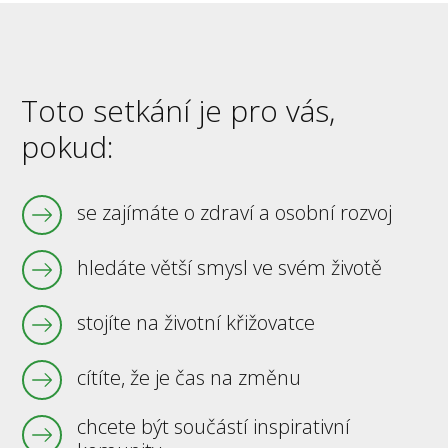
Toto setkání je pro vás,
pokud:
se zajímáte o zdraví a osobní rozvoj
hledáte větší smysl ve svém životě
stojíte na životní křižovatce
cítíte, že je čas na změnu
chcete být součástí inspirativní