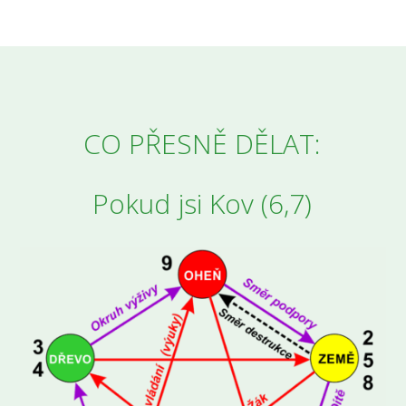
CO PŘESNĚ DĚLAT:
Pokud jsi Kov (6,7)