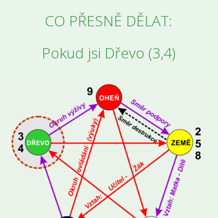
CO PŘESNĚ DĚLAT:
Pokud jsi Dřevo (3,4)