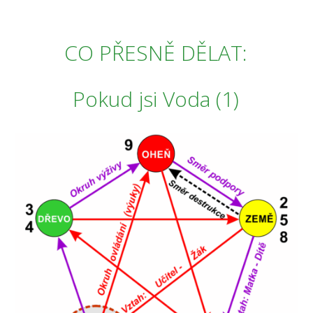
CO PŘESNĚ DĚLAT:
Pokud jsi Voda (1)