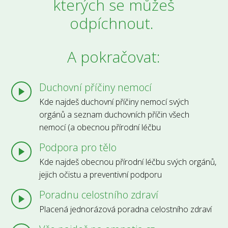
kterých se můžeš
odpíchnout.
A pokračovat:
Duchovní příčiny nemocí
Kde najdeš duchovní příčiny nemocí svých
orgánů a seznam duchovních příčin všech
nemocí (a obecnou přírodní léčbu
Podpora pro tělo
Kde najdeš obecnou přírodní léčbu svých orgánů,
jejich očistu a preventivní podporu
Poradnu celostního zdraví
Placená jednorázová poradna celostního zdraví