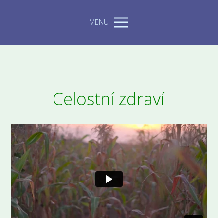
MENU
Celostní zdraví