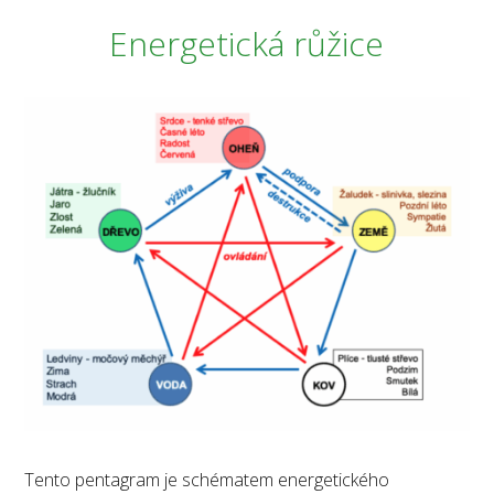
Energetická růžice
Tento pentagram je schématem energetického