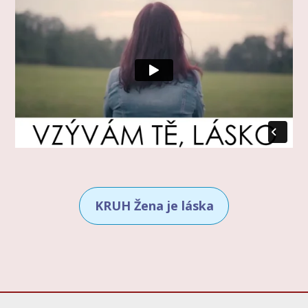
KRUH Žena je láska