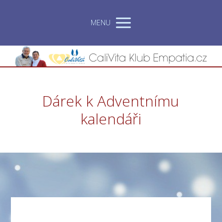
MENU
Dárek k Adventnímu
kalendáři