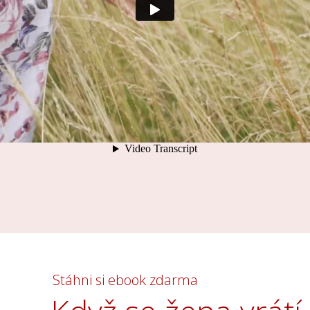
Stáhni si ebook zdarma