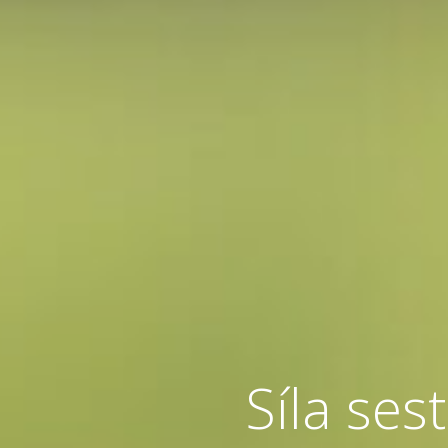
Síla sest