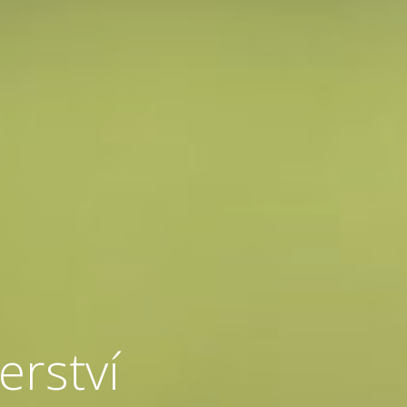
erství