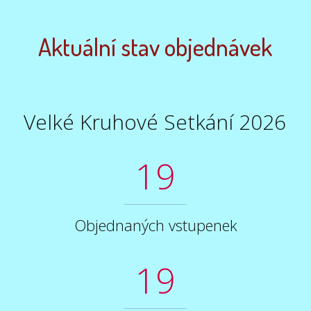
Aktuální stav objednávek
Velké Kruhové Setkání 2026
19
Objednaných vstupenek
19