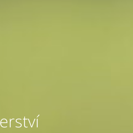
erství