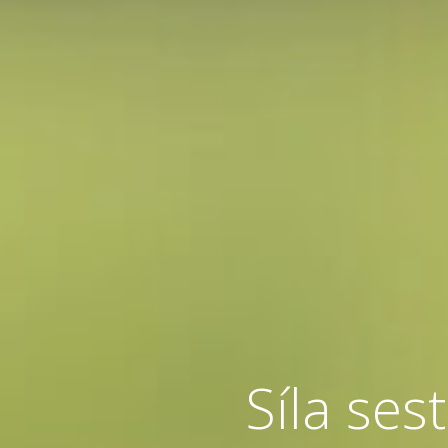
Síla sest