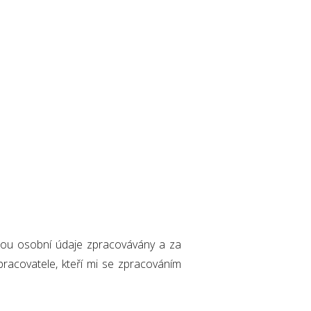
udou osobní údaje zpracovávány a za
racovatele, kteří mi se zpracováním